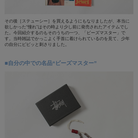
その後［ステューシー］を買えるようにもなりましたが、本当に
欲しかった“憧れ”はその時より少し前に発売されたアイテムでし
た。今回紹介するのもそのうちの一つ、「ビーズマスター」で
す。当時雑誌でかっこよく手首に着けられているのを見て、少年
の自分にビビッと刺さりました。
■自分の中での名品“ビーズマスター”