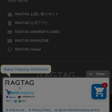
お問い合わせ
RAGTAG お買い取りサイト
RAGTAG 公式アプリ
RAGTAG MEMBER'S CARD
RAGTAG MAGAZINE
RAGTAG Global
RAGTAG
デザイナーズブランドのユーズド・セレクトショップ
株式会社ティンパンアレイ
古物商許可：東京公安委員会 第303329101168号
COPYRIGHT© TIN PAN ALLEY CO., LTD. ALL RIGHTS RESERVED.