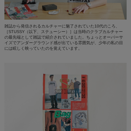
雑誌から発信されるカルチャーに魅了されていた10代のころ、
［STUSSY（以下、ステューシー）］は当時のクラブカルチャー
の最先端として雑誌で紹介されていました。ちょっとオーバーサ
イズでアンダーグラウンド感が出ている雰囲気が、少年の私の目
には眩しく映っていたのを覚えています。